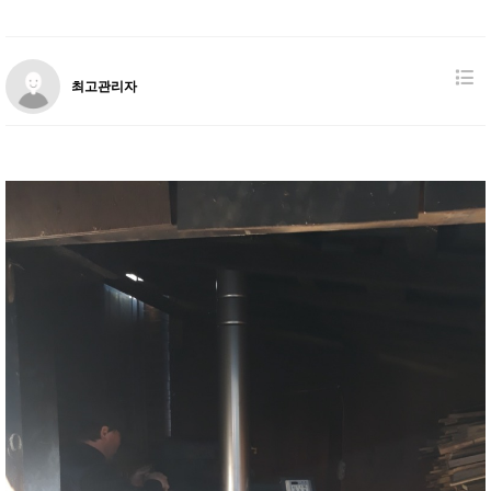
최고관리자