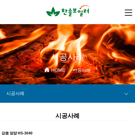
시공사례
HOME
·
시공사례
시공사례
시공사례
강원 양양 HS-3040