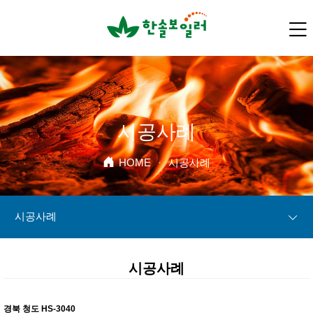
시공사례
HOME
·
시공사례
시공사례
시공사례
경북 청도 HS-3040