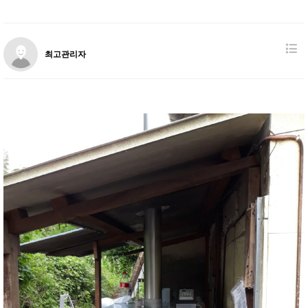
최고관리자