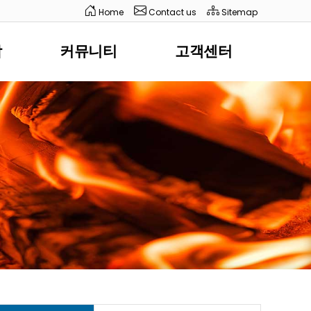
Home
Contact us
Sitemap
담
커뮤니티
고객센터