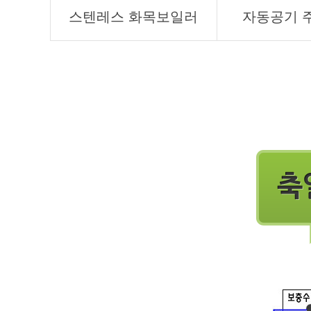
스텐레스 화목보일러
자동공기 