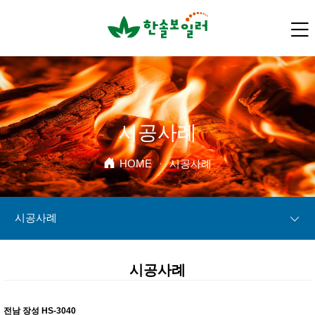
시공사례
HOME
·
시공사례
시공사례
시공사례
전남 장성 HS-3040