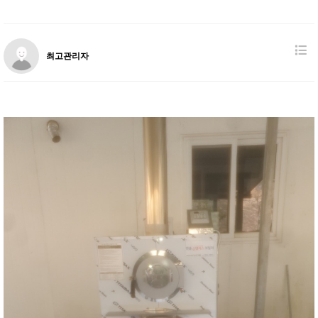
최고관리자