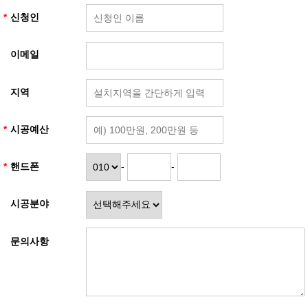
신청인
이메일
지역
시공예산
핸드폰
-
-
시공분야
문의사항