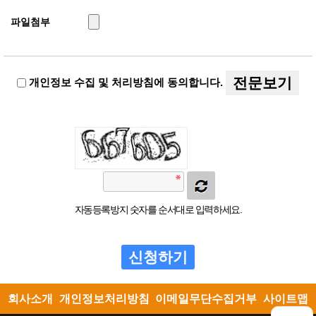
파일첨부
전문보기
개인정보 수집 및 처리방침에 동의합니다.
자동등록방지 숫자를 순서대로 입력하세요.
회사소개
개인정보처리방침
이메일무단수집거부
사이트맵