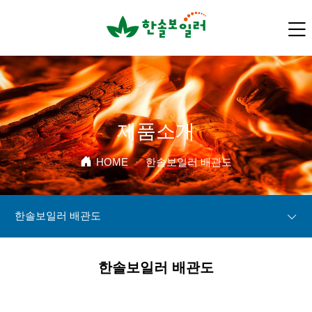
제품소개
HOME
·
한솔보일러 배관도
한솔보일러 배관도
한솔보일러 배관도