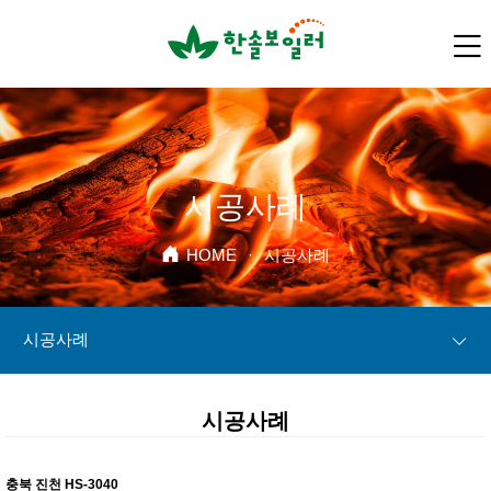
시공사례
HOME
·
시공사례
시공사례
시공사례
충북 진천 HS-3040