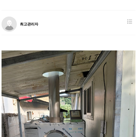
최고관리자