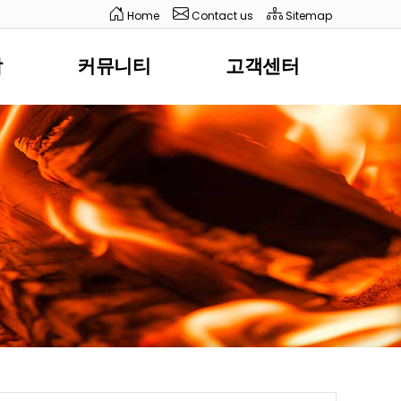
Home
Contact us
Sitemap
담
커뮤니티
고객센터